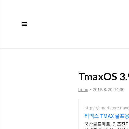
메뉴
TmaxOS 3
Linux
2019. 8. 20. 14:30
https://smartstore.nav
티맥스 TMAX 골프
국산골프매트, 인조잔디,