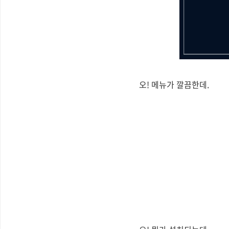
오! 메뉴가 깔끔한데.