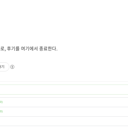
로, 후기를 여기에서 종료한다.
하기
(0)
(0)