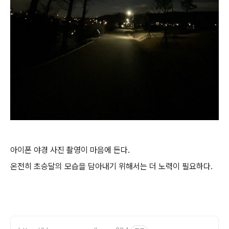
아이폰 야경 사진 촬영이 마음에 든다.
온전히 초승달의 모습을 담아내기 위해서는 더 노력이 필요하다.