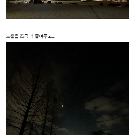
노출을 조금 더 줄여주고...