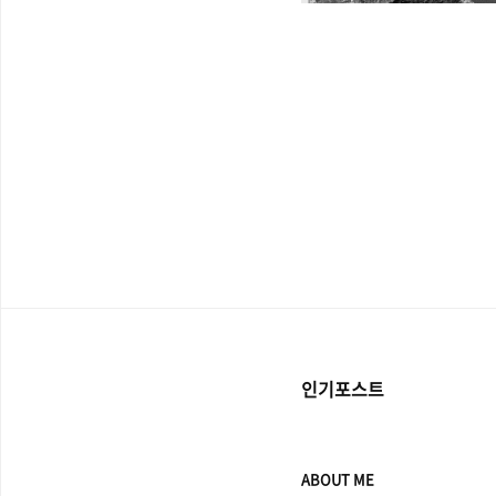
인기포스트
ABOUT ME