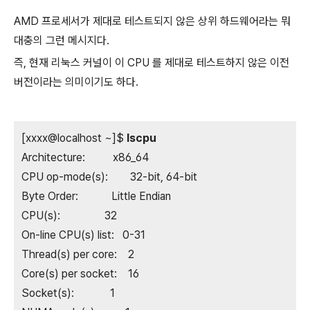
AMD 프로세서가 제대로 테스트되지 않은 상위 하드웨어라는 뭐
대충의 그런 메시지다.
즉, 현재 리눅스 커널이 이 CPU 를 제대로 테스트하지 않은 이전
버전이라는 의미이기도 하다.
[xxxx@localhost ~]$
lscpu
Architecture: x86_64
CPU op-mode(s): 32-bit, 64-bit
Byte Order: Little Endian
CPU(s): 32
On-line CPU(s) list: 0-31
Thread(s) per core: 2
Core(s) per socket: 16
Socket(s): 1