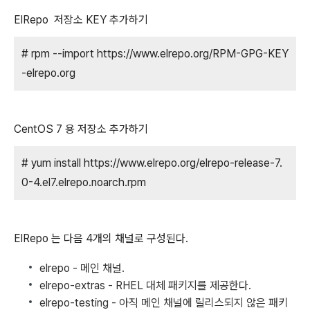
ElRepo 저장소 KEY 추가하기
# rpm --import https://www.elrepo.org/RPM-GPG-KEY
-elrepo.org
CentOS 7 용 저장소 추가하기
# yum install https://www.elrepo.org/elrepo-release-7.
0-4.el7.elrepo.noarch.rpm
ElRepo 는 다음 4개의 채널로 구성된다.
elrepo - 메인 채널.
elrepo-extras - RHEL 대체 패키지를 제공한다.
elrepo-testing - 아직 메인 채널에 릴리스되지 않은 패키