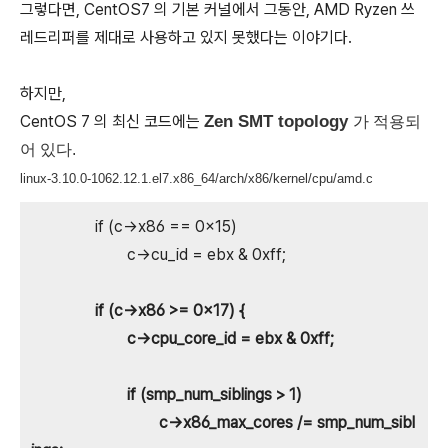
그렇다면, CentOS7 의 기본 커널에서 그동안, AMD Ryzen 쓰
레드리퍼를 제대로 사용하고 있지 못했다는 이야기다.
하지만,
CentOS 7 의 최신 코드에는
Zen SMT topology
가 적용되
어 있다.
linux-3.10.0-1062.12.1.el7.x86_64/arch/x86/kernel/cpu/amd.c
if (c->x86 == 0x15)
c->cu_id = ebx & 0xff;
if (c->x86 >= 0x17) {
c->cpu_core_id = ebx & 0xff;
if (smp_num_siblings > 1)
c->x86_max_cores /= smp_num_sibl