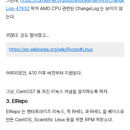
그런데,
https://cdn.kernel.org/pub/linux/kernel/v4.x/Change
Log-4.19.52
딱히 AMD CPU 관련된 ChangeLog 는 보이지 않
는다.
귀챦다. 감도 떨어졌고...
https://en.wikipedia.org/wiki/Ryzen#Linux
어찌되었건, 4.10 이후 버전부터 지원된다.
그냥, CentOS7 용 최신 리눅스 커널을 설치하도록 하자.
3. ElRepo
ElRepo 는 엔터프라이즈 리눅스, 즉 RHEL 과 RHEL 을 베이스로
만든 CentOS, Scientific Linux 등을 위한 RPM 저장소다.