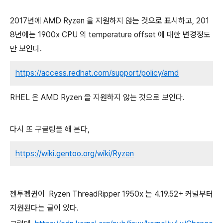
2017년에 AMD Ryzen 을 지원하지 않는 것으로 표시하고, 201
8년에는 1900x CPU 의 temperature offset 에 대한 변경정도
만 보인다.
https://access.redhat.com/support/policy/amd
RHEL 은 AMD Ryzen 을 지원하지 않는 것으로 보인다.
다시 또 구글링을 해 본다,
https://wiki.gentoo.org/wiki/Ryzen
젠투펭귄이 Ryzen ThreadRipper 1950x 는 4.19.52+ 커널부터
지원된다는 글이 있다.