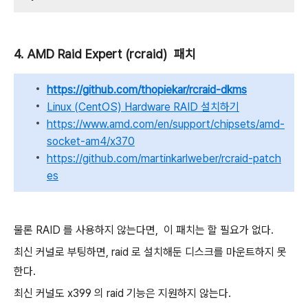
4. AMD Raid Expert (rcraid) 패치
https://github.com/thopiekar/rcraid-dkms
Linux (CentOS) Hardware RAID 설치하기
https://www.amd.com/en/support/chipsets/amd-
socket-am4/x370
https://github.com/martinkarlweber/rcraid-patch
es
물론 RAID 를 사용하지 않는다면, 이 패치는 할 필요가 없다.
최신 커널로 부팅하면, raid 로 설치해둔 디스크를 마운트하지 못
한다.
최신 커널도 x399 의 raid 기능은 지원하지 않는다.