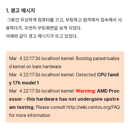
1. 경고 메시지
그동안 무심하게 컴퓨터를 끄고, 부팅하고 원격에서 접속해서 사
용하다가, 우연히 부팅화면을 보게 되었다.
아래와 같이 경고 메시지가 뜨고 있었다.
Mar 4 22:17:36 localhost kernel: Booting paravirtualize
d kernel on bare hardware
Mar 4 22:17:36 localhost kernel: Detected
CPU famil
y 17h model 1
Mar 4 22:17:36 localhost kernel:
Warning
:
AMD Proc
essor - this hardware has not undergone upstre
am testing
. Please consult http://wiki.centos.org/FAQ
for more information