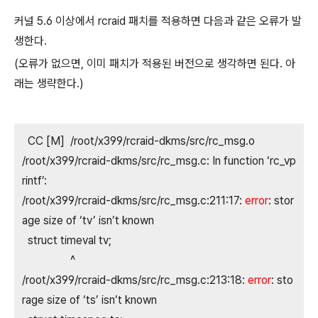
커널 5.6 이상에서 rcraid 패치를 적용하면 다음과 같은 오류가 발
생한다.
(오류가 없으면, 이미 패치가 적용된 버전으로 생각하면 된다. 아
래는 생략한다.)
CC [M] /root/x399/rcraid-dkms/src/rc_msg.o
/root/x399/rcraid-dkms/src/rc_msg.c: In function ‘rc_vp
rintf’:
/root/x399/rcraid-dkms/src/rc_msg.c:211:17:
error
: stor
age size of ‘tv’ isn’t known
struct timeval tv;
^
/root/x399/rcraid-dkms/src/rc_msg.c:213:18:
error
: sto
rage size of ‘ts’ isn’t known