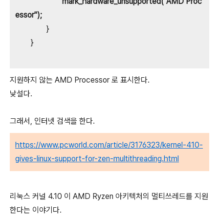
mark_hardware_unsupported("AMD Proc
essor");
}
}
지원하지 않는 AMD Processor 로 표시한다.
낯설다.
그래서, 인터넷 검색을 한다.
https://www.pcworld.com/article/3176323/kernel-410-
gives-linux-support-for-zen-multithreading.html
리눅스 커널 4.10 이 AMD Ryzen 아키텍처의 멀티쓰레드를 지원
한다는 이야기다.