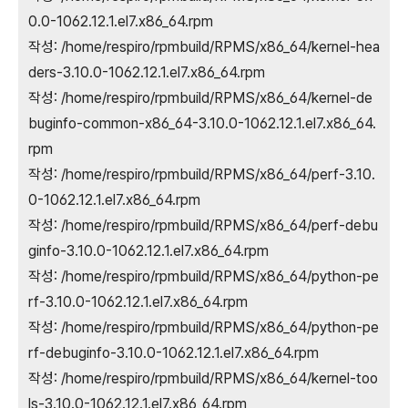
0.0-1062.12.1.el7.x86_64.rpm
작성: /home/respiro/rpmbuild/RPMS/x86_64/kernel-hea
ders-3.10.0-1062.12.1.el7.x86_64.rpm
작성: /home/respiro/rpmbuild/RPMS/x86_64/kernel-de
buginfo-common-x86_64-3.10.0-1062.12.1.el7.x86_64.
rpm
작성: /home/respiro/rpmbuild/RPMS/x86_64/perf-3.10.
0-1062.12.1.el7.x86_64.rpm
작성: /home/respiro/rpmbuild/RPMS/x86_64/perf-debu
ginfo-3.10.0-1062.12.1.el7.x86_64.rpm
작성: /home/respiro/rpmbuild/RPMS/x86_64/python-pe
rf-3.10.0-1062.12.1.el7.x86_64.rpm
작성: /home/respiro/rpmbuild/RPMS/x86_64/python-pe
rf-debuginfo-3.10.0-1062.12.1.el7.x86_64.rpm
작성: /home/respiro/rpmbuild/RPMS/x86_64/kernel-too
ls-3.10.0-1062.12.1.el7.x86_64.rpm