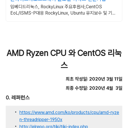
임베디드리눅스, RockyLinux 주요후원사,CentOS
EoL/ISMS-P대응 RockyLinux, Ubuntu 유지보수 및 기술
지원
AMD Ryzen CPU 와 CentOS 리눅
스
최초 작성일: 2020년 3월 11일
최종 수정일: 2020년 4월 3일
0. 레퍼런스
https://www.amd.com/ko/products/cpu/amd-ryze
n-threadripper-1950x
http://elrepo.org/tiki/tiki-index.php