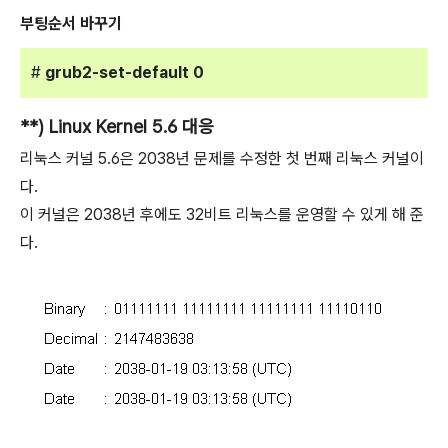
부팅순서 바꾸기
#
grub2-set-default 0
**) Linux Kernel 5.6 대응
리눅스 커널 5.6은 2038년 문제를 수정한 첫 번째 리눅스 커널이
다.
이 커널은 2038년 후에도 32비트 리눅스를 운영할 수 있게 해 준
다.